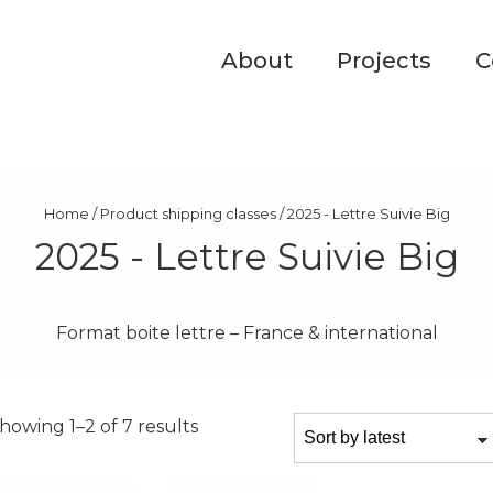
About
Projects
C
Home
/ Product shipping classes / 2025 - Lettre Suivie Big
2025 - Lettre Suivie Big
Format boite lettre – France & international
howing 1–2 of 7 results