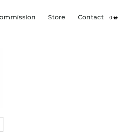
ommission
Store
Contact
0